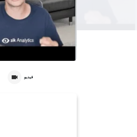
فيديو