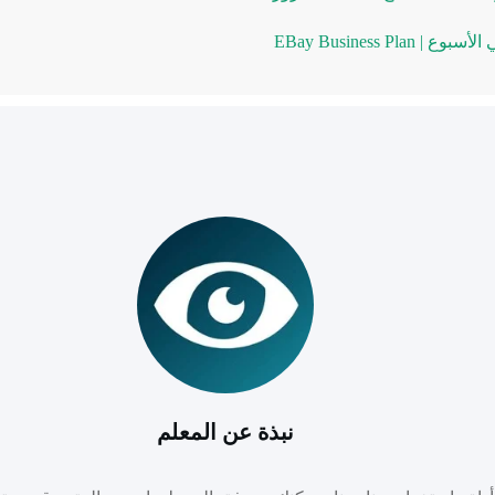
نبذة عن المعلم