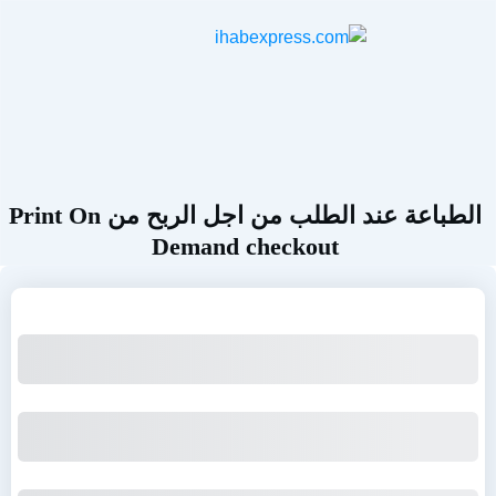
الطباعة عند الطلب من اجل الربح من Print On
Demand checkout